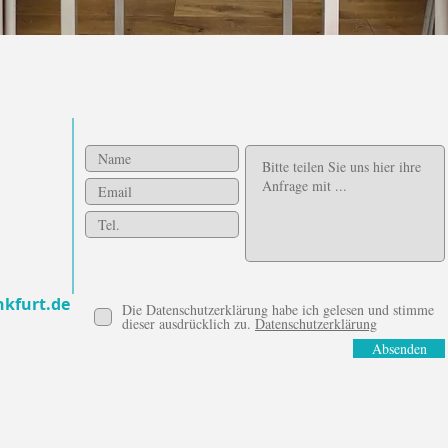
nkfurt.de
Die Datenschutzerklärung habe ich gelesen und stimme
dieser ausdrücklich zu.
Datenschutzerklärung
Absenden