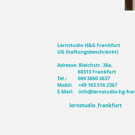
Lernstudio H&G Frankfurt
UG (haftungsbeschränkt)
Adresse: Bleichstr. 38a,
60313 Frankfurt
Tel.:
069 3660 3637
Mobil:
+49 163 516 2367
E-Mail:
info@lernstudio-hg-fra
lernstudio_frankfurt