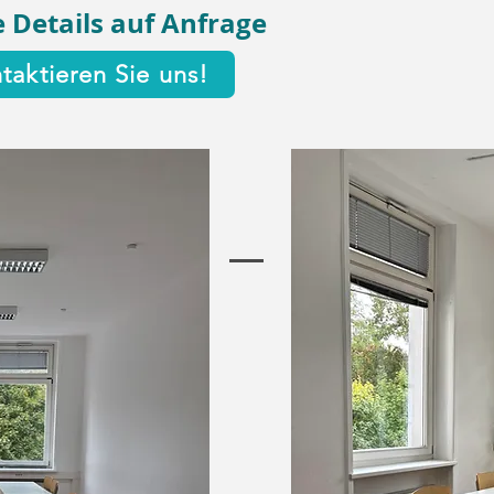
 Details auf Anfrage
taktieren Sie uns!