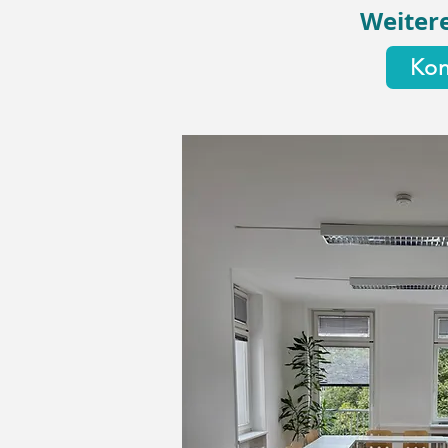
Weitere
Kon